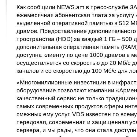
Как сообщили NEWS.am в пресс-службе З
ежемесячная абонентская плата за услугу
выделенной оперативной памятью в 512 М
драмов. Предоставление дополнительного
пространства (HDD) за каждый 1 ГБ – 500 д
дополнительная оперативная память (RAM)
доступна клиенту по цене 1000 драмов в ме
осуществляется со скоростью до 20 Мб/с 
каналов и со скоростью до 100 Мб/с для ло
«Многомиллионные инвестиции в инфрастр
оборудование позволяют компании «Армен
качественный сервис не только традиционн
самых современных продуктов сферы инте
смежных ему услуг. VDS известен по всему
передовая, современная и защищенная усл
сервера, и мы рады, что она стала доступ