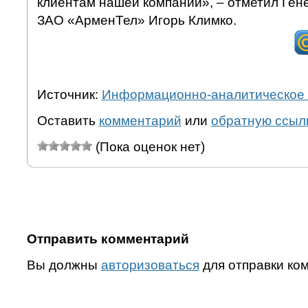
клиентам нашей компании», – отметил Ген
ЗАО «АрменТел» Игорь Климко.
Источник:
Информационно-аналитическое 
Оставить
комментарий
или
обратную ссыл
(Пока оценок нет)
Отправить комментарий
Вы должны
авторизоваться
для отправки ко