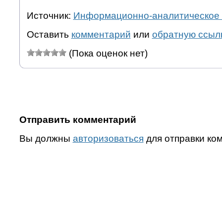
Источник:
Информационно-аналитическое 
Оставить
комментарий
или
обратную ссыл
(Пока оценок нет)
Отправить комментарий
Вы должны
авторизоваться
для отправки ко