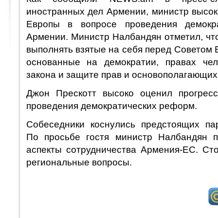
иностранных дел Армении, министр высок
Европы в вопросе проведения демокр
Армении. Министр Налбандян отметил, чт
выполнять взятые на себя перед Советом 
основанные на демократии, правах чел
закона и защите прав и основополагающих
Джон Прескотт высоко оценил прогрес
проведения демократических реформ.
Собеседники коснулись предстоящих па
По просьбе гостя министр Налбандян п
аспекты сотрудничества Армения-ЕС. Ст
региональные вопросы.