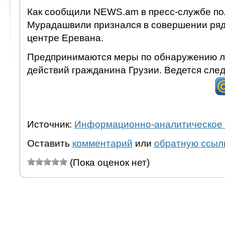
Как сообщили NEWS.am в пресс-службе по
Мурадашвили признался в совершении ряд
центре Еревана.
Предпринимаются меры по обнаружению ли
действий гражданина Грузии. Ведется след
Источник:
Информационно-аналитическое 
Оставить
комментарий
или
обратную ссыл
(Пока оценок нет)