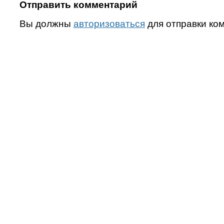
Отправить комментарий
Вы должны
авторизоваться
для отправки ко