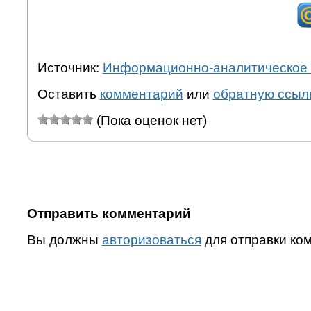
Источник:
Информационно-аналитическое 
Оставить
комментарий
или
обратную ссыл
(Пока оценок нет)
Отправить комментарий
Вы должны
авторизоваться
для отправки ко