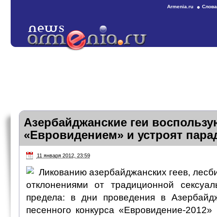
Armenia.ru
Слова
Азербайджанские геи воспользу
«Евровидением» и устроят парад
11 января 2012, 23:59
Ликованию азербайджанских геев, лесби
отклонениями от традиционной сексуал
предела: в дни проведения в Азербайд
песенного конкурса «Евровидение-2012» 