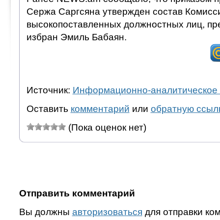
Сержа Саргсяна утвержден состав Комисси
высокопоставленных должностных лиц, пр
избран Эмиль Бабаян.
Источник:
Информационно-аналитическое 
Оставить
комментарий
или
обратную ссыл
(Пока оценок нет)
Отправить комментарий
Вы должны
авторизоваться
для отправки ко