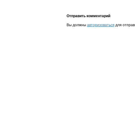
Отправить комментарий
Вы должны
авторизоваться
для отправ