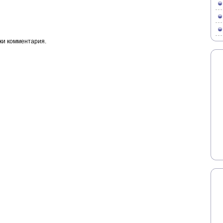
ки комментария.