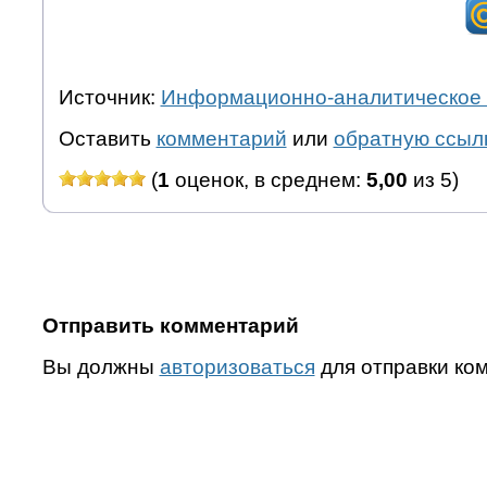
Источник:
Информационно-аналитическое 
Оставить
комментарий
или
обратную ссыл
(
1
оценок, в среднем:
5,00
из 5)
Отправить комментарий
Вы должны
авторизоваться
для отправки ко