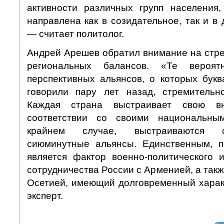
активности различных групп населения
направлена как в созидательное, так и в 
— считает политолог.
Андрей Арешев обратил внимание на стр
региональных балансов. «Те вероятн
перспективных альянсов, о которых бук
говорили пару лет назад, стремительн
Каждая страна выстраивает свою в
соответствии со своими национальны
крайнем случае, выстраиваются су
сиюминутные альянсы. Единственным, п
является фактор военно-политического и
сотрудничества России с Арменией, а так
Осетией, имеющий долговременный хара
эксперт.