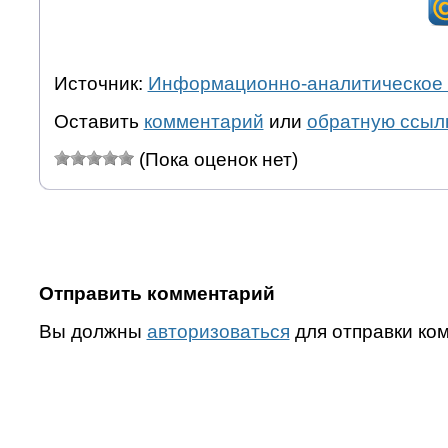
Источник:
Информационно-аналитическое 
Оставить
комментарий
или
обратную ссыл
(Пока оценок нет)
Отправить комментарий
Вы должны
авторизоваться
для отправки ко