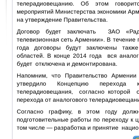
телерадиовещанию. Об этом гово
мероприятий Министерства экономики Арм
на утверждение Правительства.
Договор будет заключать ЗАО «Рад
телевизионная сеть Армении». В течение 
года договоры будут заключены такж
областей. В конце 2014 года вся аналог
будет отключена и демонтирована.
Напомним, что Правительство Армении
утвердило Концепцию перехода к
телерадиовещания, согласно которой о
перехода от аналогового телерадиовещан
Согласно графику, в этом году дол
подготовительные работы по переходу к 
том числе — разработка и принятие нацио