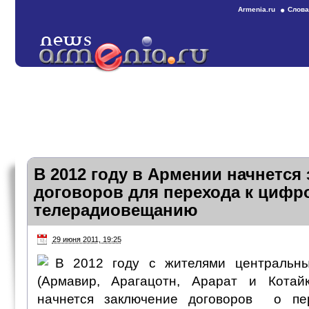
Armenia.ru
Слова
В 2012 году в Армении начнется
договоров для перехода к цифр
телерадиовещанию
29 июня 2011, 19:25
В 2012 году с жителями центральн
(Армавир, Арагацотн, Арарат и Котай
начнется заключение договоров о пе