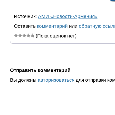
Источник:
АМИ «Новости-Армения»
Оставить
комментарий
или
обратную ссыл
(Пока оценок нет)
Отправить комментарий
Вы должны
авторизоваться
для отправки ко