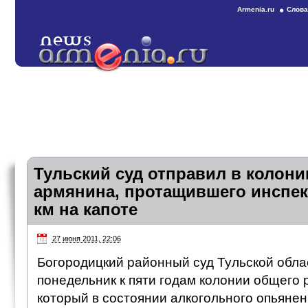
Armenia.ru
Слова
Тульский суд отправил в колони
армянина, протащившего инспек
км на капоте
27 июня 2011, 22:06
Богородицкий районный суд Тульской обла
понедельник к пяти годам колонии общего 
который в состоянии алкогольного опьяне