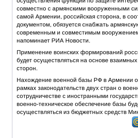
осуществления функций по защите интере
совместно с армянскими вооруженными си
самой Армении, российская сторона, в соо
документом, обязуется снабжать армянску
современным и совместимым вооружением 
напоминает РИА Новости.
Применение воинских формирований росс
будет осуществляться на основе взаимных
сторон.
Нахождение военной базы РФ в Армении о
рамках законодательств двух стран о воен
сотрудничестве с иностранными государст
военно-техническое обеспечение базы буд
осуществляться из бюджетных средств Ми