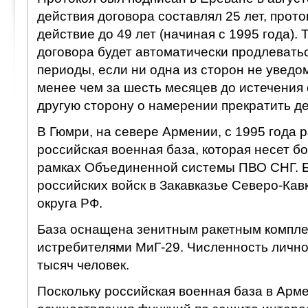
действия договора составлял 25 лет, прото
действие до 49 лет (начиная с 1995 года).
договора будет автоматически продлевать
периоды, если ни одна из сторон не уведо
менее чем за шесть месяцев до истечения 
другую сторону о намерении прекратить де
В Гюмри, на севере Армении, с 1995 года 
российская военная база, которая несет б
рамках Объединенной системы ПВО СНГ. Б
российских войск в Закавказье Северо-Кав
округа РФ.
База оснащена зенитным ракетным компле
истребителями МиГ-29. Численность лично
тысяч человек.
Поскольку российская военная база в Арм