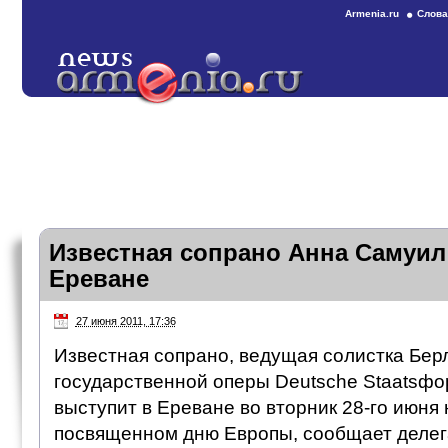
Armenia.ru
Слова
Известная сопрано Анна Самуил
Ереване
27 июня 2011, 17:36
Известная сопрано, ведущая солистка Бер
государственной оперы Deutsche Staatsфo
выступит в Ереване во вторник 28-го июня 
посвященном дню Европы, сообщает делег