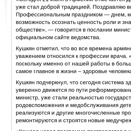
уже стал доброй традицией. Поздравляю вс
Профессиональным праздником — днем, к
возможность осознать ценность роли и зн
обществе», — говорится в послании мини
официальном сайте ведомства.
Кушкян отметил, что во все времена армян
уважением относился к профессии врача. «
поскольку именно от нашей работы в боль
самое главное в жизни – здоровье человека
Кушкян подчеркнул, что сегодня система 
уверенно движется по пути реформировани
министр, уже стали реальностью государ
родовспоможения и медобслуживания дете
реализуются и другие многочисленные пр
ремонтируются и строятся новые медучре