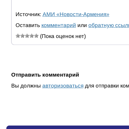
Источник:
АМИ «Новости-Армения»
Оставить
комментарий
или
обратную ссыл
(Пока оценок нет)
Отправить комментарий
Вы должны
авторизоваться
для отправки ко