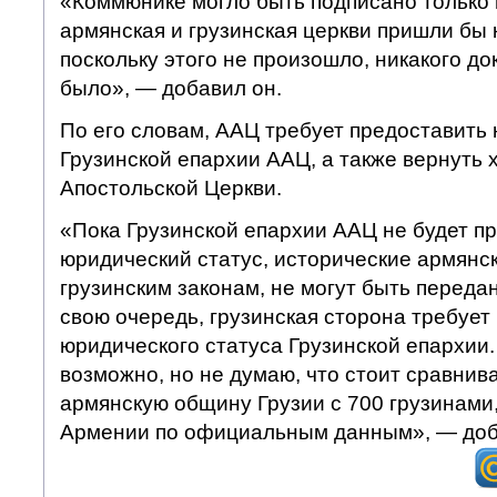
«Коммюнике могло быть подписано только в
армянская и грузинская церкви пришли бы 
поскольку этого не произошло, никакого д
было», — добавил он.
По его словам, ААЦ требует предоставить
Грузинской епархии ААЦ, а также вернуть
Апостольской Церкви.
«Пока Грузинской епархии ААЦ не будет п
юридический статус, исторические армянск
грузинским законам, не могут быть переда
свою очередь, грузинская сторона требует
юридического статуса Грузинской епархии. 
возможно, но не думаю, что стоит сравнив
армянскую общину Грузии с 700 грузинами
Армении по официальным данным», — доб