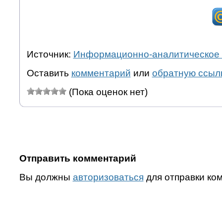
Источник:
Информационно-аналитическое 
Оставить
комментарий
или
обратную ссыл
(Пока оценок нет)
Отправить комментарий
Вы должны
авторизоваться
для отправки ко