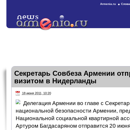
Armenia.ru
Слова
Секретарь Совбеза Армении отп
визитом в Нидерланды
18 июня 2011, 10:20
Делегация Армении во главе с Секрета
национальной безопасности Армении, пре
Национальной социальной квартирной асс
Артуром Багдасаряном отправится 20 июня