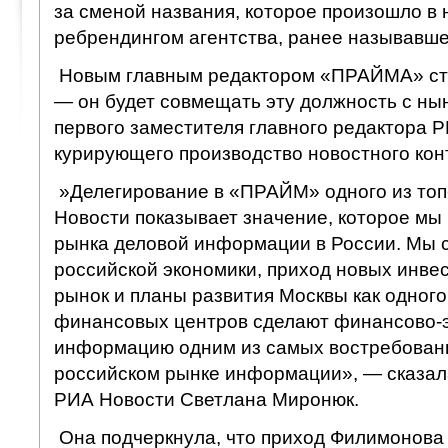
за сменой названия, которое произошло в 
ребрендингом агентства, ранее называвш
Новым главным редактором «ПРАЙМА» ст
— он будет совмещать эту должность с н
первого заместителя главного редактора 
курирующего производство новостного кон
»Делегирование в «ПРАЙМ» одного из то
Новости показывает значение, которое мы
рынка деловой информации в России. Мы с
российской экономики, приход новых инве
рынок и планы развития Москвы как одног
финансовых центров сделают финансово-
информацию одним из самых востребован
российском рынке информации», — сказал
РИА Новости Светлана Миронюк.
Она подчеркнула, что приход Филимонова