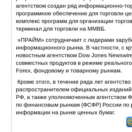
агентством создан ряд информационно-тор
программное обеспечение для торговли ц
комплекс программ для организации торгов
терминал для торговли на ММВБ.
»ПРАЙМ» сотрудничает с лидерами заруб
информационного рынка. В частности, с 
новостным агентством Dow Jones Newswire
совместных продуктов в режиме реального
Forex, фондовому и товарному рынкам.
Кроме этого, в течение ряда лет агентство
распространителем официальных изданий
РФ, а также уполномоченным агентством 
по финансовым рынкам (ФСФР) России по
информации на рынке ценных бумаг.