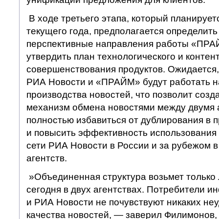
В ходе третьего этапа, который планирует
текущего года, предполагается определит
перспективные направления работы «ПРАЙ
утвердить план технологического и контен
совершенствования продуктов. Ожидается,
РИА Новости и «ПРАЙМ» будут работать н
производства новостей, что позволит соз
механизм обмена новостями между двумя 
полностью избавиться от дублирования в 
и повысить эффективность использования
сети РИА Новости в России и за рубежом в
агентств.
»Объединенная структура возьмет только 
сегодня в двух агентствах. Потребители
и РИА Новости не почувствуют никаких не
качества новостей, — заверил Филимонов, 