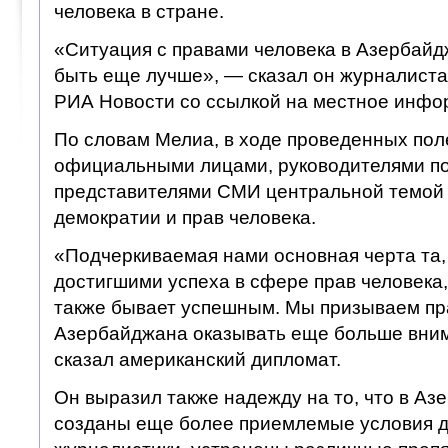
человека в стране.
«Ситуация с правами человека в Азербайд
быть еще лучше», — сказал он журналиста
РИА Новости со ссылкой на местное инфо
По словам Мелиа, в ходе проведенных пол
официальными лицами, руководителями по
представителями СМИ центральной темой
демократии и прав человека.
«Подчеркиваемая нами основная черта та, 
достигшими успеха в сфере прав человека
также бывает успешным. Мы призываем пр
Азербайджана оказывать еще больше вни
сказал американский дипломат.
Он выразил также надежду на то, что в Аз
созданы еще более приемлемые условия 