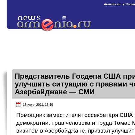
Armenia.ru
Слова
Представитель Госдепа США пр
улучшить ситуацию с правами ч
Азербайджане — СМИ
16 июня 2011, 18:19
Помощник заместителя госсекретаря США 
демократии, прав человека и труда Томас 
визитом в Азербайджане, призвал улучшит