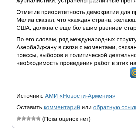
журналистики, устранены различные препя
Отметив приоритетность демократии для 
Мелиа сказал, что «каждая страна, желающ
США, должна с еще большим рвением стар
По его словам, ряд международных структу
Азербайджану в связи с моментами, связа
прессы, выборов и политической деятельно
необходимость проведения работ в этих н
Источник:
АМИ «Новости-Армения»
Оставить
комментарий
или
обратную ссыл
(Пока оценок нет)