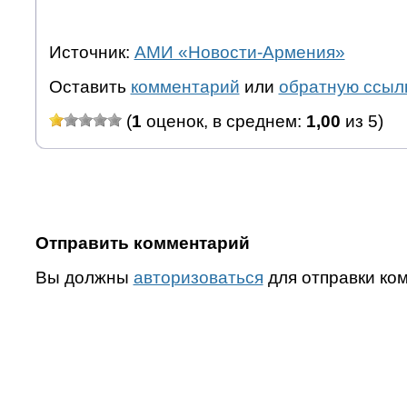
Источник:
АМИ «Новости-Армения»
Оставить
комментарий
или
обратную ссыл
(
1
оценок, в среднем:
1,00
из 5)
Отправить комментарий
Вы должны
авторизоваться
для отправки ко