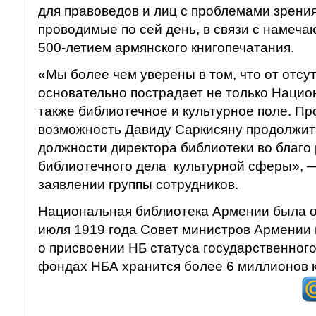
для правоведов и лиц с проблемами зрения
проводимые по сей день, в связи с намеча
500-летием армянского книгопечатания.
«Мы более чем уверены в том, что от отсу
основательно пострадает не только Нацио
также библиотечное и культурное поле. Пр
возможность Давиду Саркисяну продолжить
должности директора библиотеки во благо
библиотечного дела культурной сферы», —
заявлении группы сотрудников.
Национальная библиотека Армении была ос
июля 1919 года Совет министров Армении
о присвоении НБ статуса государственного
фондах НБА хранится более 6 миллионов к