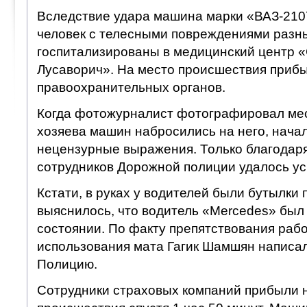
Вследствие удара машина марки «ВАЗ-210
человек с телесными повреждениями разн
госпитализированы в медицинский центр «
Лусаворич». На место происшествия прибы
правоохранительных органов.
Когда фотожурналист фотографировал мес
хозяева машин набросились на него, начал
нецензурные выражения. Только благодар
сотрудников Дорожной полиции удалось ус
Кстати, в руках у водителей были бутылки 
выяснилось, что водитель «Mercedes» был
состоянии. По факту препятствования раб
использования мата Гагик Шамшян написал
Полицию.
Сотрудники страховых компаний прибыли 