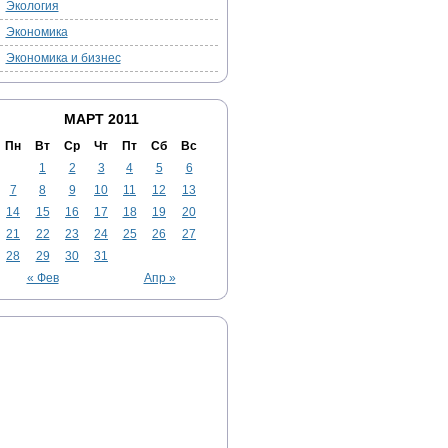
Экология
Экономика
Экономика и бизнес
МАРТ 2011
Пн
Вт
Ср
Чт
Пт
Сб
Вс
1
2
3
4
5
6
7
8
9
10
11
12
13
14
15
16
17
18
19
20
21
22
23
24
25
26
27
28
29
30
31
« Фев
Апр »