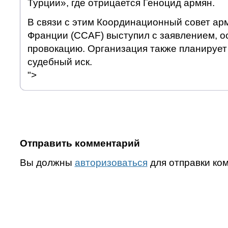
Турции», где отрицается Геноцид армян.
В связи с этим Координационный совет ар
Франции (CCAF) выступил с заявлением, 
провокацию. Организация также планирует
судебный иск.
">
Отправить комментарий
Вы должны
авторизоваться
для отправки ко