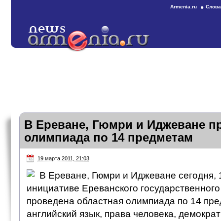
Armenia.ru
Слова
В Ереване, Гюмри и Иджеване п
олимпиада по 14 предметам
19 марта 2011, 21:03
В Ереване, Гюмри и Иджеване сегодня, 
инициативе Ереванского государственного
проведена областная олимпиада по 14 пре
английский язык, права человека, демократ