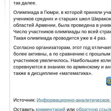
так далее.
Олимпиада в Гюмри, в которой приняли уч
учеников средних и старших школ Ширакск
областей Армении, была проведена в унив
Число участников олимпиады по всей стран
Такая олимпиада проводится уже в 4 раз.
Согласно организаторам, этот год отличает
более активны, а по сравнению с прошлым
участников увеличилось. Наибольшее коли
соревнуются в знаниях по армянскому и ан
также в дисциплине «математика».
Источник:
Информационно-аналитическое 
Оставить
комментарий
или
обратную ссыл