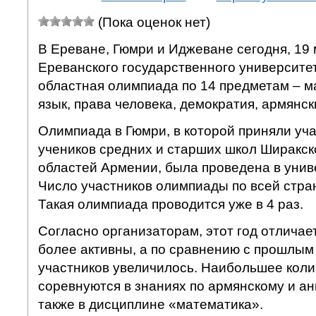
(Пока оценок нет)
В Ереване, Гюмри и Иджеване сегодня, 19 
Ереванского государственного университе
областная олимпиада по 14 предметам – м
язык, права человека, демократия, армянск
Олимпиада в Гюмри, в которой приняли уч
учеников средних и старших школ Ширакск
областей Армении, была проведена в унив
Число участников олимпиады по всей стран
Такая олимпиада проводится уже в 4 раз.
Согласно организаторам, этот год отличает
более активны, а по сравнению с прошлым
участников увеличилось. Наибольшее коли
соревнуются в знаниях по армянскому и ан
также в дисциплине «математика».