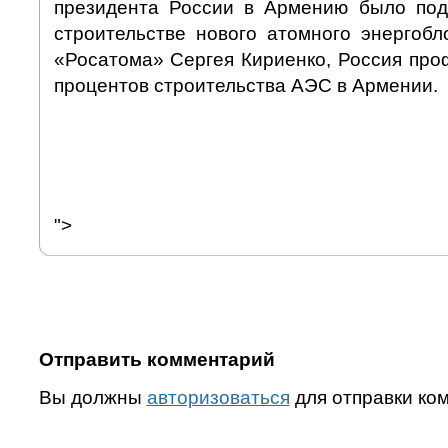
президента России в Армению было под
строительстве нового атомного энергобл
«Росатома» Сергея Кириенко, Россия про
процентов строительства АЭС в Армении.
">
Отправить комментарий
Вы должны
авторизоваться
для отправки ко