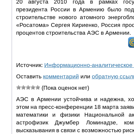
20 августа 2010 года в рамках госу
президента России в Армению было под
строительстве нового атомного энергобл
«Росатома» Сергея Кириенко, Россия про
процентов строительства АЭС в Армении.
Источник:
Информационно-аналитическое 
Оставить
комментарий
или
обратную ссыл
(Пока оценок нет)
АЭС в Армении устойчива и надежна, хо
этом на пресс-конференции 18 марта заяв
математики и физики Национальной ак
астрофизик Джумбер Ломинадзе, ком
высказывания в связи с возможностью риск