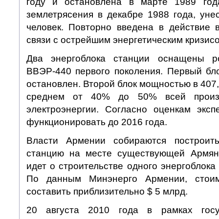
году и остановлена в марте 1989 года
землетрясения в декабре 1988 года, уне
человек. Повторно введена в действие 
связи с острейшим энергетическим кризисо
Два энергоблока станции оснащены р
ВВЭР-440 первого поколения. Первый бл
остановлен. Второй блок мощностью в 407
среднем от 40% до 50% всей произ
электроэнергии. Согласно оценкам эксп
функционировать до 2016 года.
Власти Армении собираются построить
станцию на месте существующей Армян
идет о строительстве одного энергоблок
По данным Минэнерго Армении, стоим
составить приблизительно $ 5 млрд.
20 августа 2010 года в рамках госу