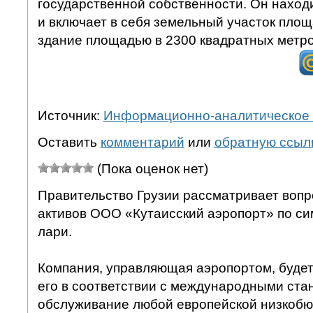
государственной собственности. Он находи
и включает в себя земельный участок площа
здание площадью в 2300 квадратных метро
Источник:
Информационно-аналитическое 
Оставить
комментарий
или
обратную ссыл
(Пока оценок нет)
Правительство Грузии рассматривает вопр
активов ООО «Кутаисский аэропорт» по си
лари.
Компания, управляющая аэропортом, будет
его в соответствии с международными ста
обслуживание любой европейской низкобю