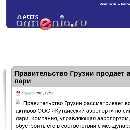
Armenia.ru
Слова
Правительство Грузии продает а
лари
18 марта 2011, 17:23
Правительство Грузии рассматривает в
активов ООО «Кутаисский аэропорт» по си
лари. Компания, управляющая аэропортом,
обустроить его в соответствии с междуна