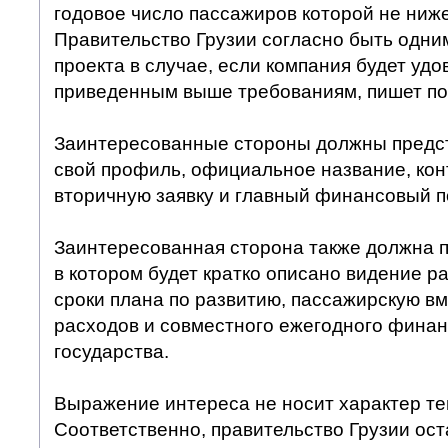
годовое число пассажиров которой не ниж
Правительство Грузии согласно быть одни
проекта в случае, если компания будет удо
приведенным выше требованиям, пишет по
Заинтересованные стороны должны предст
свой профиль, официальное название, ко
вторичную заявку и главный финансовый п
Заинтересованная сторона также должна 
в котором будет кратко описано видение р
сроки плана по развитию, пассажирскую вм
расходов и совместного ежегодного фина
государства.
Выражение интереса не носит характер те
Соответственно, правительство Грузии ост