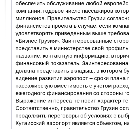
обеспечить обслуживание любой европейс
компании, годовое число пассажиров котор
миллионов. Правительство Грузии согласн
финансистов проекта в случае, если компа
удовлетворять приведенным выше требова
«Бизнес Грузия». Заинтересованные стор
представить в министерстве свой профил
название, контактную информацию, вторич
финансовый показатель. Заинтересованна
должна представить вкладыш, в котором бу
видение развития аэропорт – сроки плана 
пассажирскую вместимость с учетом расхо
ежегодного финансирования со стороны го
Выражение интереса не носит характер те
Соответственно, правительство Грузии ост
продолжить переговоры об условиях с вы
Кутаисский аэропорт является объектом, 