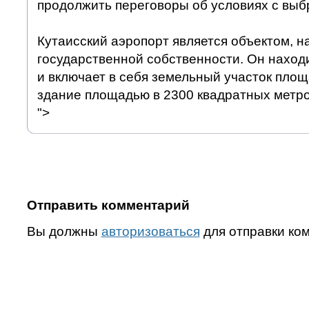
продолжить переговоры об условиях с вы
Кутаисский аэропорт является объектом, 
государственной собственности. Он находи
и включает в себя земельный участок площа
здание площадью в 2300 квадратных метро
">
Отправить комментарий
Вы должны
авторизоваться
для отправки ко