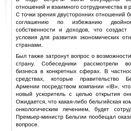
отношений и взаимного сотрудничества в 
С точки зрения двусторонних отношений 
соглашению по избежанию двойног
собственности и доходов, что создаст
условия для развития экономических о
странами.
Был также затронут вопрос о возможности
страну. Собеседники рассмотрели во
бизнеса в конкретных сферах. В частнос
средствах, которые правительство Б
Армении посредством компании «IB», что
новый ускоритель с целью открытия онк
Ожидается, что какая-либо бельгийская к
онкологическим лечением, будет сотру
Премьер-министр Бельгии пообещал оказа
вопросе.