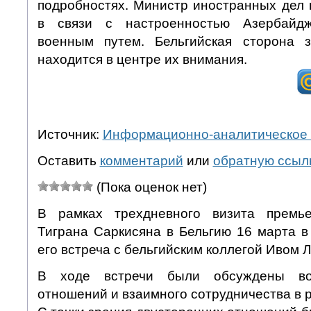
подробностях. Министр иностранных дел 
в связи с настроенностью Азербайд
военным путем. Бельгийская сторона з
находится в центре их внимания.
Источник:
Информационно-аналитическое 
Оставить
комментарий
или
обратную ссыл
(Пока оценок нет)
В рамках трехдневного визита премь
Тиграна Саркисяна в Бельгию 16 марта в
его встреча с бельгийским коллегой Ивом 
В ходе встречи были обсуждены во
отношений и взаимного сотрудничества в 