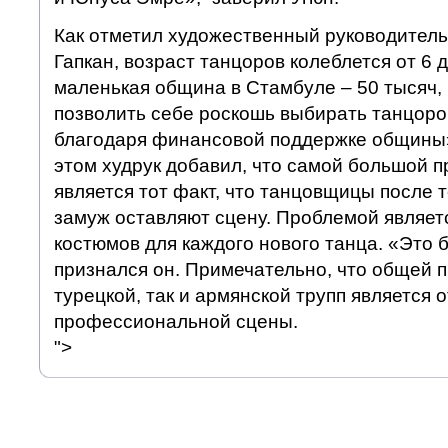
Как отметил художественный руководител
Гапкан, возраст танцоров колеблется от 6 д
маленькая община в Стамбуле – 50 тысяч,
позволить себе роскошь выбирать танцоро
благодаря финансовой поддержке общины»
этом худрук добавил, что самой большой 
является тот факт, что танцовщицы после т
замуж оставляют сцену. Проблемой являет
костюмов для каждого нового танца. «Это 
признался он. Примечательно, что общей п
турецкой, так и армянской трупп является 
профессиональной сцены.
">