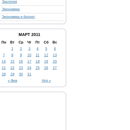
Экология
Экономика
Экономика и бизнес
МАРТ 2011
Пн
Вт
Ср
Чт
Пт
Сб
Вс
1
2
3
4
5
6
7
8
9
10
11
12
13
14
15
16
17
18
19
20
21
22
23
24
25
26
27
28
29
30
31
« Фев
Апр »