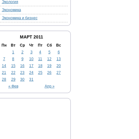
Экология
Экономика
Экономика и бизнес
МАРТ 2011
Пн
Вт
Ср
Чт
Пт
Сб
Вс
1
2
3
4
5
6
7
8
9
10
11
12
13
14
15
16
17
18
19
20
21
22
23
24
25
26
27
28
29
30
31
« Фев
Апр »