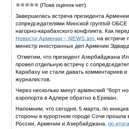
(Пока оценок нет)
Завершилась встреча президента Армении
сопредседателями Минской группой ОБСЕ 
нагорно-карабахского конфликта. Как пере
Новости Армении – NEWS.am
, на встрече
министр иностранных дел Армении Эдвард
Отметим, что президент Азербайджана Ил
провел отдельную встречу с сопредседате
Карабаху не стали давать комментариев и
журналистов.
Через несколько минут армянский "борт но
аэропорта в Адлере обратно в Ереван.
Напомним, что сегодня, 5 марта, по иници
стороны в курортном городе Сочи прошла 
России, Армении и Азербайджана,
по итог