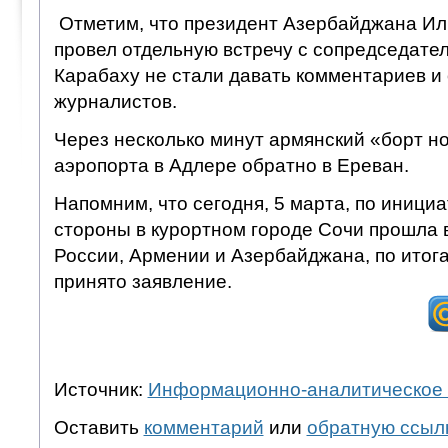
Отметим, что президент Азербайджана Ил
провел отдельную встречу с сопредседате
Карабаху не стали давать комментариев и
журналистов.
Через несколько минут армянский «борт н
аэропорта в Адлере обратно в Ереван.
Напомним, что сегодня, 5 марта, по иници
стороны в курортном городе Сочи прошла 
России, Армении и Азербайджана, по итог
принято заявление.
Источник:
Информационно-аналитическое 
Оставить
комментарий
или
обратную ссыл