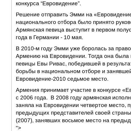
конкурса “Евровидение”.
Решение отправить Эмми на «Евровидение
национального отбора было принято руко
Армянская певица выступит в первом полу
года в Германии - 10 мая.
В 2010-м году Эмми уже боролась за право
Армению на Евровидении. Тогда она была
певицы Евы Ривас, победившей в результ
борьбы в национальном отборе и занявшей
Евровидение-2010 седьмое место.
Армения принимает участие в конкурсе «Е
с 2006 года. В 2008 году армянская испо
заняла на Евровидении четвертое место, 
предыдущих представителей своей страны 
(2007), занявших восьмое место на предыд
">