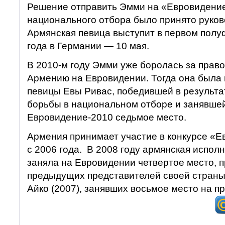
Решение отправить Эмми на «Евровидение
национального отбора было принято руко
Армянская певица выступит в первом полу
года в Германии — 10 мая.
В 2010-м году Эмми уже боролась за право
Армению на Евровидении. Тогда она была
певицы Евы Ривас, победившей в результ
борьбы в национальном отборе и занявшей
Евровидение-2010 седьмое место.
Армения принимает участие в конкурсе «Е
с 2006 года. В 2008 году армянская испо
заняла на Евровидении четвертое место, 
предыдущих представителей своей страны
Айко (2007), занявших восьмое место на п