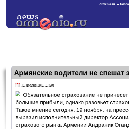
Armenia.ru
Слова
Армянские водители не спешат з
19 ноября 2010, 19:48
Обязательное страхование не принесет
большие прибыли, однако разовьет страхо
Такое мнение сегодня, 19 ноября, на прес
выразил исполнительный директор Ассоци
страхового рынка Армении Андраник Оганд