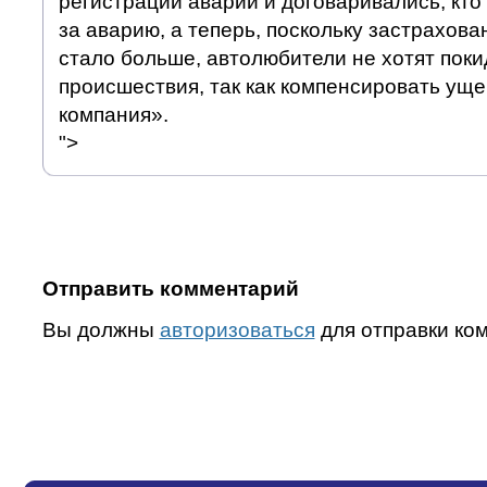
регистрации аварии и договаривались, кто 
за аварию, а теперь, поскольку застрахов
стало больше, автолюбители не хотят поки
происшествия, так как компенсировать уще
компания».
">
Отправить комментарий
Вы должны
авторизоваться
для отправки ко