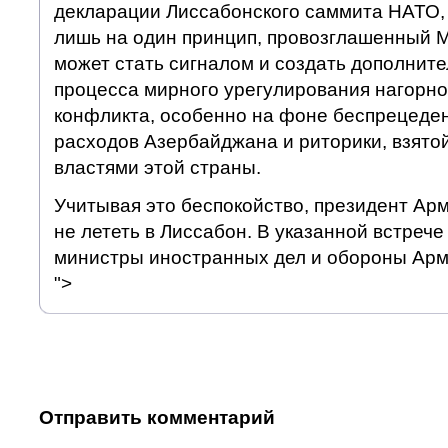
декларации Лиссабонского саммита НАТО, 
лишь на один принцип, провозглашенный 
может стать сигналом и создать дополнит
процесса мирного урегулирования нагорно
конфликта, особенно на фоне беспрецеде
расходов Азербайджана и риторики, взято
властями этой страны.
Учитывая это беспокойство, президент Ар
не лететь в Лиссабон. В указанной встрече
министры иностранных дел и обороны Арм
">
Отправить комментарий