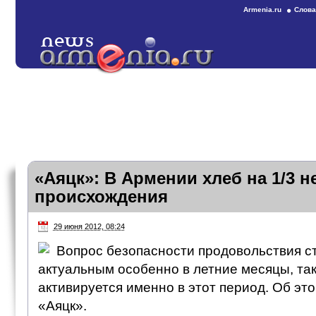
Armenia.ru
Слова
«Аяцк»: В Армении хлеб на 1/3 н
происхождения
29 июня 2012, 08:24
Вопрос безопасности продовольствия с
актуальным особенно в летние месяцы, так
активируется именно в этот период. Об это
«Аяцк».