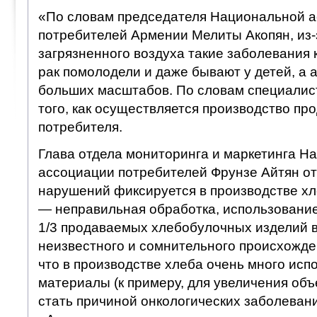
«По словам председателя Национальной 
потребителей Армении Мелиты Акопян, из-
загрязненного воздуха такие заболевания к
рак помолодели и даже бывают у детей, а 
больших масштабов. По словам специалист
того, как осуществляется производство про
потребителя.
Глава отдела мониторинга и маркетинга Н
ассоциации потребителей Фрунзе Айтян от
нарушений фиксируется в производстве х
— неправильная обработка, использование 
1/3 продаваемых хлебобулочных изделий 
неизвестного и сомнительного происхожде
что в производстве хлеба очень много исп
материалы (к примеру, для увеличения объ
стать причиной онкологических заболеван