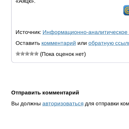
«Аяцк».
Источник:
Информационно-аналитическое 
Оставить
комментарий
или
обратную ссыл
(Пока оценок нет)
Отправить комментарий
Вы должны
авторизоваться
для отправки ко