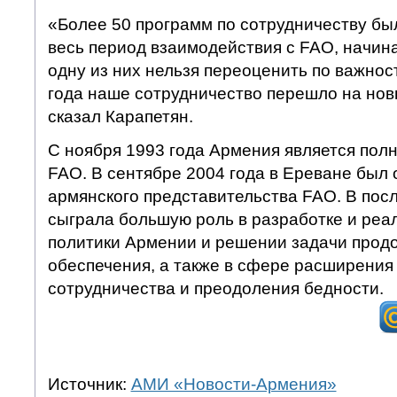
«Более 50 программ по сотрудничеству бы
весь период взаимодействия с FAO, начиная
одну из них нельзя переоценить по важнос
года наше сотрудничество перешло на нов
сказал Карапетян.
С ноября 1993 года Армения является по
FAO. В сентябре 2004 года в Ереване был
армянского представительства FAO. В пос
сыграла большую роль в разработке и реа
политики Армении и решении задачи прод
обеспечения, а также в сфере расширени
сотрудничества и преодоления бедности.
Источник:
АМИ «Новости-Армения»