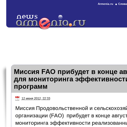
Armenia.ru
Слова
Миссия FAO прибудет в конце а
для мониторинга эффективност
программ
12 июня 2012, 22:33
Миссия Продовольственной и сельскохозя
организации (FAO) прибудет в конце авгус
мониторинга эффективности реализованны