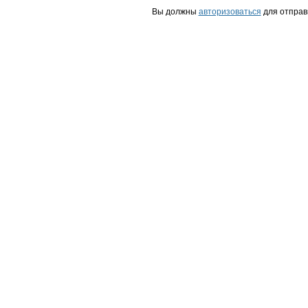
Вы должны
авторизоваться
для отправ