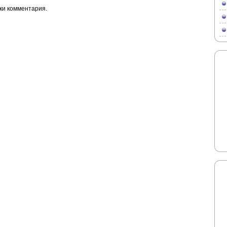
ки комментария.