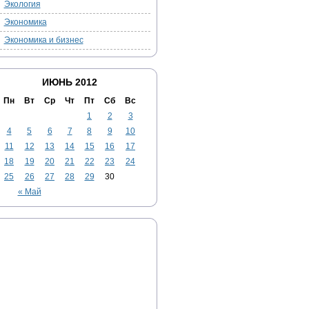
Экология
Экономика
Экономика и бизнес
ИЮНЬ 2012
Пн
Вт
Ср
Чт
Пт
Сб
Вс
1
2
3
4
5
6
7
8
9
10
11
12
13
14
15
16
17
18
19
20
21
22
23
24
25
26
27
28
29
30
« Май