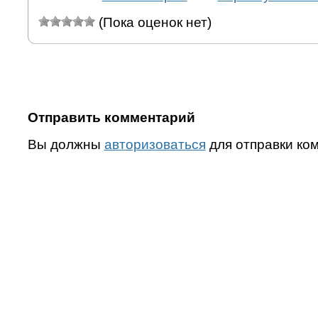
(Пока оценок нет)
Отправить комментарий
Вы должны
авторизоваться
для отправки ко