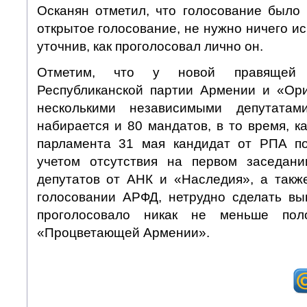
Осканян отметил, что голосование было
открытое голосование, не нужно ничего ис
уточнив, как проголосовал лично он.
Отметим, что у новой правящей
Республиканской партии Армении и «Ор
несколькими независимыми депутата
набирается и 80 мандатов, в то время, к
парламента 31 мая кандидат от РПА по
учетом отсутствия на первом заседани
депутатов от АНК и «Наследия», а также
голосовании АРФД, нетрудно сделать вы
проголосовало никак не меньше пол
«Процветающей Армении».