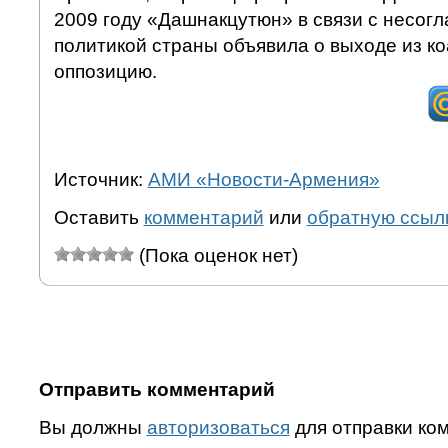
2009 году «Дашнакцутюн» в связи с несог
политикой страны объявила о выходе из к
оппозицию.
Источник:
АМИ «Новости-Армения»
Оставить
комментарий
или
обратную ссыл
(Пока оценок нет)
Отправить комментарий
Вы должны
авторизоваться
для отправки ко