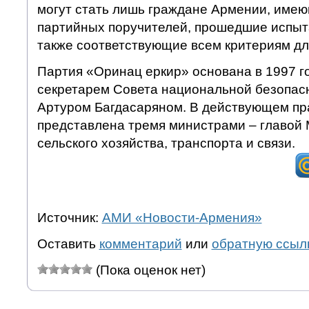
могут стать лишь граждане Армении, имею
партийных поручителей, прошедшие испыта
также соответствующие всем критериям для
Партия «Оринац еркир» основана в 1997 
секретарем Совета национальной безопас
Артуром Багдасаряном. В действующем пр
представлена тремя министрами – главой
сельского хозяйства, транспорта и связи.
Источник:
АМИ «Новости-Армения»
Оставить
комментарий
или
обратную ссыл
(Пока оценок нет)