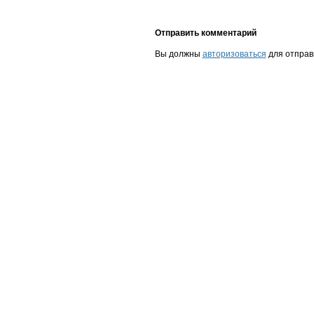
Отправить комментарий
Вы должны
авторизоваться
для отправ