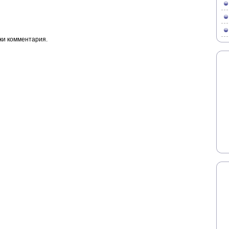
ки комментария.