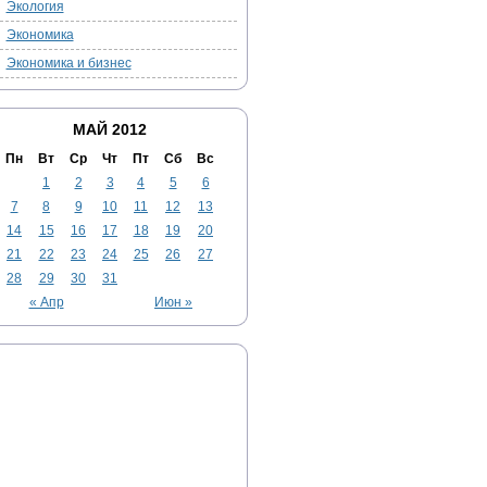
Экология
Экономика
Экономика и бизнес
МАЙ 2012
Пн
Вт
Ср
Чт
Пт
Сб
Вс
1
2
3
4
5
6
7
8
9
10
11
12
13
14
15
16
17
18
19
20
21
22
23
24
25
26
27
28
29
30
31
« Апр
Июн »