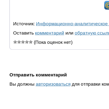
Источник:
Информационно-аналитическое 
Оставить
комментарий
или
обратную ссыл
(Пока оценок нет)
Отправить комментарий
Вы должны
авторизоваться
для отправки ко