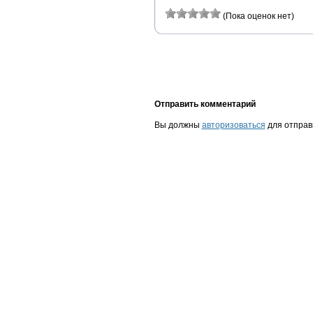
(Пока оценок нет)
Отправить комментарий
Вы должны
авторизоваться
для отправ