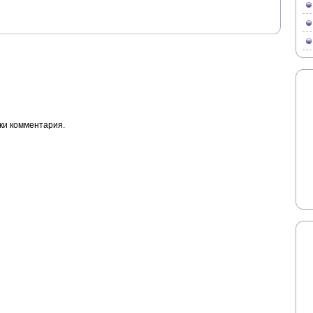
ки комментария.