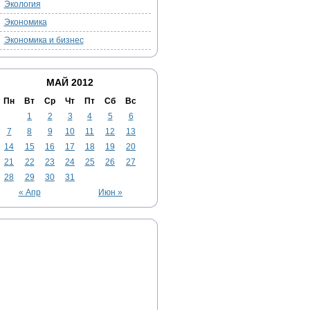
Экология
Экономика
Экономика и бизнес
МАЙ 2012
Пн
Вт
Ср
Чт
Пт
Сб
Вс
1
2
3
4
5
6
7
8
9
10
11
12
13
14
15
16
17
18
19
20
21
22
23
24
25
26
27
28
29
30
31
« Апр
Июн »