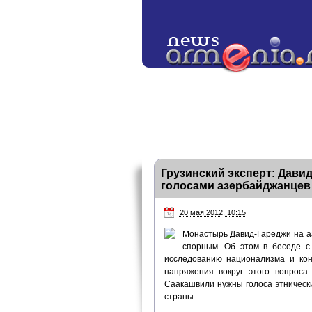
Грузинский эксперт: Дави
голосами азербайджанцев
20 мая 2012, 10:15
Монастырь Давид-Гареджи на а
спорным. Об этом в беседе с
исследованию национализма и кон
напряжения вокруг этого вопроса
Саакашвили нужны голоса этническ
страны.