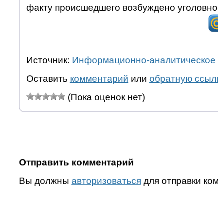
факту происшедшего возбуждено уголовно
Источник:
Информационно-аналитическое 
Оставить
комментарий
или
обратную ссыл
(Пока оценок нет)
Отправить комментарий
Вы должны
авторизоваться
для отправки ко