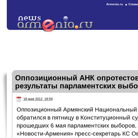
Armenia.ru
Слова
Оппозиционный АНК опротестов
результаты парламентских выбо
18 мая 2012, 18:59
Оппозиционный Армянский Национальный 
обратился в пятницу в Конституционный с
прошедших 6 мая парламентских выборов,
«Новости-Армения» пресс-секретарь КС О