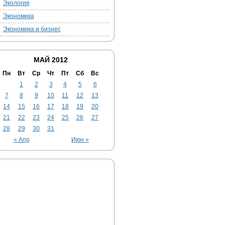
Экология
Экономика
Экономика и бизнес
МАЙ 2012
Пн
Вт
Ср
Чт
Пт
Сб
Вс
1
2
3
4
5
6
7
8
9
10
11
12
13
14
15
16
17
18
19
20
21
22
23
24
25
26
27
28
29
30
31
« Апр
Июн »