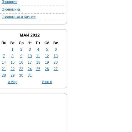
Экология
Экономика
Экономика и бизнес
МАЙ 2012
Пн
Вт
Ср
Чт
Пт
Сб
Вс
1
2
3
4
5
6
7
8
9
10
11
12
13
14
15
16
17
18
19
20
21
22
23
24
25
26
27
28
29
30
31
« Апр
Июн »