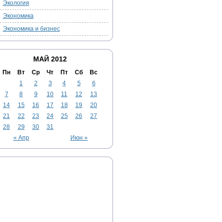
Экология
Экономика
Экономика и бизнес
МАЙ 2012
Пн
Вт
Ср
Чт
Пт
Сб
Вс
1
2
3
4
5
6
7
8
9
10
11
12
13
14
15
16
17
18
19
20
21
22
23
24
25
26
27
28
29
30
31
« Апр
Июн »