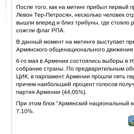
После того, как на митинг прибыл первый 
Левон Тер-Петросян, несколько человек от
вышли вперед и близ трибуны, где стояло 
сожгли флаг РПА.
В данный момент на митинге выступает пр
Армянского общенационального движения
6-го мая в Армении состоялись выборы в 
собрание страны. По предварительным о
ЦИК, в парламент Армении прошли пять пар
причем наибольший процент голосов полу
партия Армении (44,05%).
При этом блок "Армянский национальный к
7,10%.