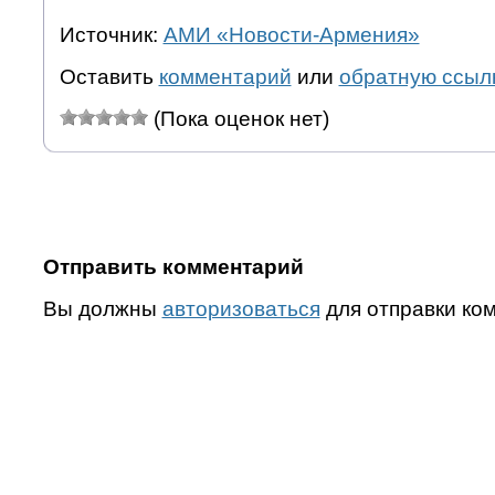
Источник:
АМИ «Новости-Армения»
Оставить
комментарий
или
обратную ссыл
(Пока оценок нет)
Отправить комментарий
Вы должны
авторизоваться
для отправки ко