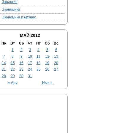
Экология
Экономика
Экономика и бизнес
МАЙ 2012
Пн
Вт
Ср
Чт
Пт
Сб
Вс
1
2
3
4
5
6
7
8
9
10
11
12
13
14
15
16
17
18
19
20
21
22
23
24
25
26
27
28
29
30
31
« Апр
Июн »