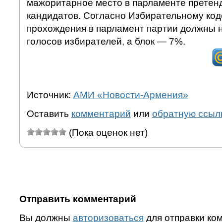
мажоритарное место в парламенте претен
кандидатов. Согласно Избирательному код
прохождения в парламент партии должны 
голосов избирателей, а блок — 7%.
Источник:
АМИ «Новости-Армения»
Оставить
комментарий
или
обратную ссыл
(Пока оценок нет)
Отправить комментарий
Вы должны
авторизоваться
для отправки ко