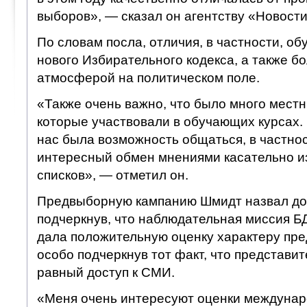
выборов», — сказал он агентству «Новост
По словам посла, отличия, в частности, о
нового Избирательного кодекса, а также б
атмосферой на политическом поле.
«Также очень важно, что было много мест
которые участвовали в обучающих курсах. 
нас была возможность общаться, в частнос
интересный обмен мнениями касательно и
списков», — отметил он.
Предвыборную кампанию Шмидт назвал до
подчеркнув, что наблюдательная миссия 
дала положительную оценку характеру пр
особо подчеркнув тот факт, что представи
равный доступ к СМИ.
«Меня очень интересуют оценки междунар